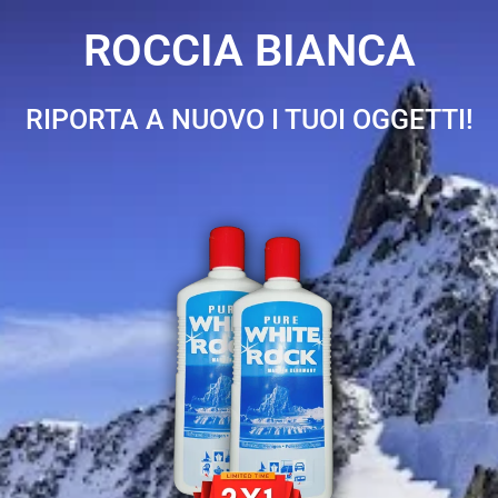
ROCCIA BIANCA
RIPORTA A NUOVO I TUOI OGGETTI!