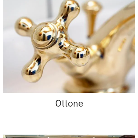
Ottone