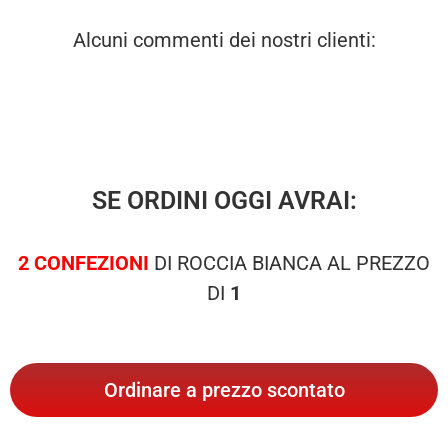
Alcuni commenti dei nostri clienti:
SE ORDINI OGGI AVRAI:
2 CONFEZIONI
DI ROCCIA BIANCA AL PREZZO
DI
1
Ordinare a prezzo scontato