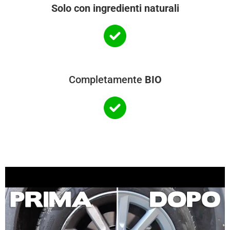
Solo con ingredienti naturali
Completamente
BIO