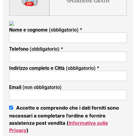
SPEDIZIONE GRATIS
Nome e cognome
(obbligatorio)
*
Telefono
(obbligatorio)
*
Indirizzo completo e Città
(obbligatorio)
*
Email
(non obbligatorio)
Accetto e comprendo che i dati forniti sono
necessari a completare l'ordine e fornire
assistenza post vendita (
Informativa sulla
Privacy
)