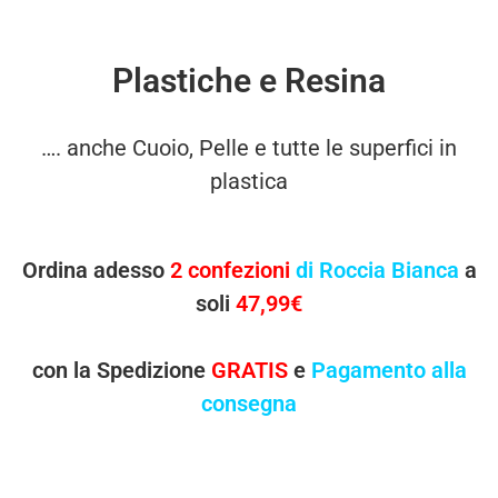
Plastiche e Resina
…. anche Cuoio, Pelle e tutte le superfici in
plastica
Ordina adesso
2 confezioni
di Roccia Bianca
a
soli
47,99€
con la Spedizione
GRATIS
e
Pagamento alla
consegna