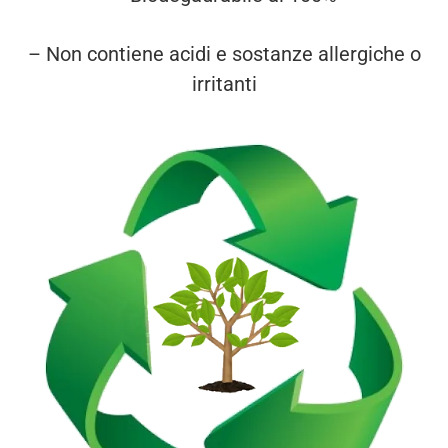
– Non contiene acidi e sostanze allergiche o
irritanti