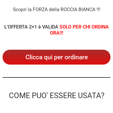
Scopri la FORZA della ROCCIA BIANCA !!!
L’OFFERTA 2×1 è VALIDA
SOLO PER CHI ORDINA
ORA!!!
Clicca qui per ordinare
COME PUO' ESSERE USATA?