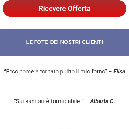
Ricevere Offerta
LE FOTO DEI NOSTRI CLIENTI
“Ecco come è tornato pulito il mio forno” –
Elisa
“Sui sanitari è formidabile ” –
Alberta C.