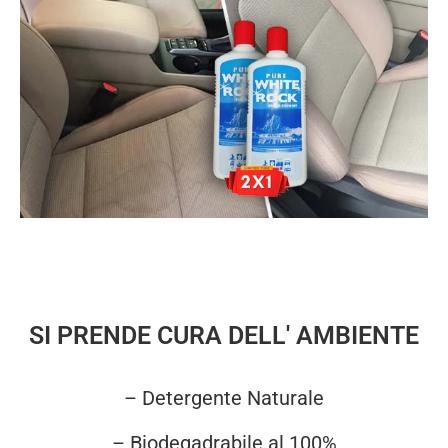
SI PRENDE CURA DELL' AMBIENTE
– Detergente Naturale
– Biodegadrabile al 100%