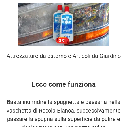
Attrezzature da esterno e Articoli da Giardino
Ecco come funziona
Basta inumidire la spugnetta e passarla nella
vaschetta di Roccia Bianca, successivamente
passare la spugna sulla superficie da pulire e