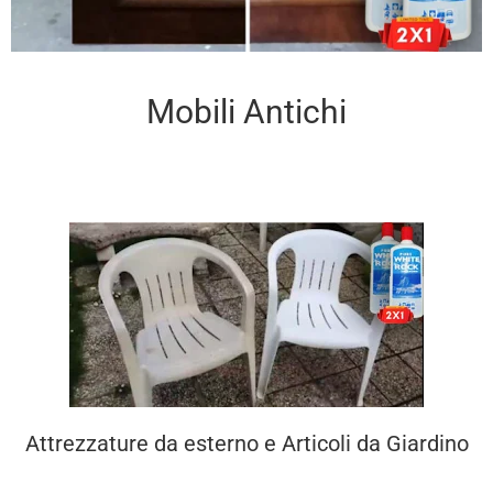
Mobili Antichi
Attrezzature da esterno e Articoli da Giardino