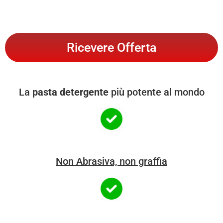
Ricevere Offerta
La
pasta detergente
più potente al mondo
Non Abrasiva, non graffia