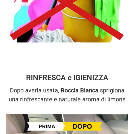
RINFRESCA e IGIENIZZA
Dopo averla usata,
Roccia Bianca
sprigiona
una rinfrescante e naturale aroma di limone