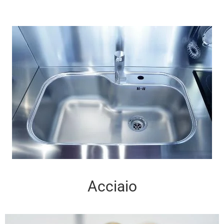
Acciaio