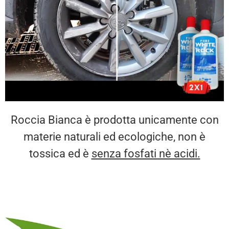
Roccia Bianca è prodotta unicamente con
materie naturali ed ecologiche, non è
tossica ed è
senza fosfati nè acidi.