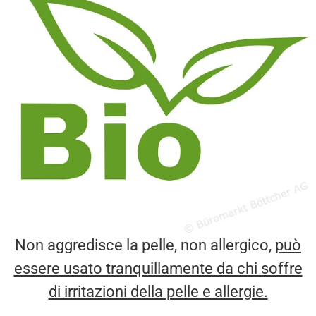
Non aggredisce la pelle, non allergico,
può
essere usato tranquillamente da chi soffre
di irritazioni della pelle e allergie.