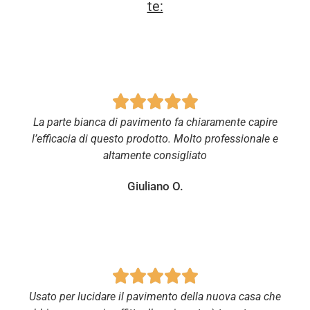
te:





La parte bianca di pavimento fa chiaramente capire
l’efficacia di questo prodotto. Molto professionale e
altamente consigliato
Giuliano O.





Usato per lucidare il pavimento della nuova casa che