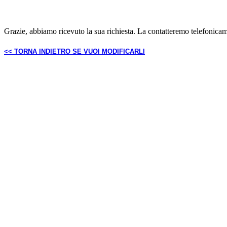
Grazie, abbiamo ricevuto la sua richiesta. La contatteremo telefonicam
<< TORNA INDIETRO SE VUOI MODIFICARLI