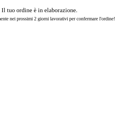
Il tuo ordine è in elaborazione.
ente nei prossimi 2 giorni lavorativi per confermare l'ordine!