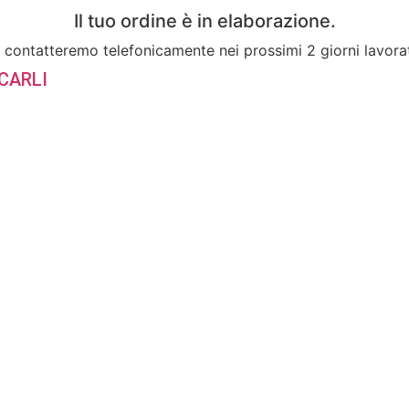
Il tuo ordine è in elaborazione.
a contatteremo telefonicamente nei prossimi 2 giorni lavorat
CARLI