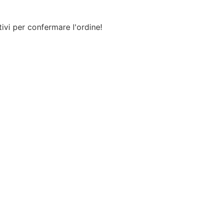
ivi per confermare l'ordine!