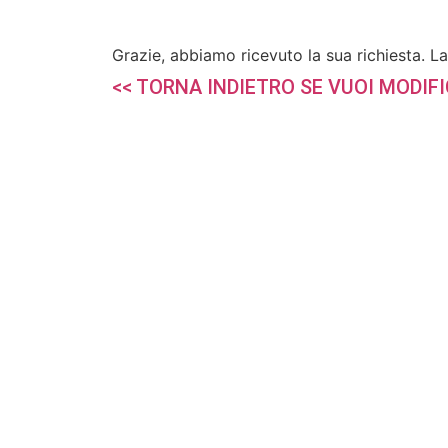
Grazie, abbiamo ricevuto la sua richiesta. L
<< TORNA INDIETRO SE VUOI MODIFI