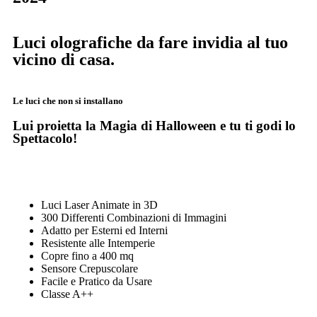
Luci olografiche da fare invidia al tuo
vicino di casa.
Le luci che non si installano
Lui proietta la Magia di Halloween e tu ti godi lo
Spettacolo!
Luci Laser Animate in 3D
300 Differenti Combinazioni di Immagini
Adatto per Esterni ed Interni
Resistente alle Intemperie
Copre fino a 400 mq
Sensore Crepuscolare
Facile e Pratico da Usare
Classe A++