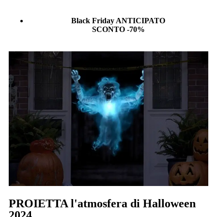
Black Friday ANTICIPATO
SCONTO -70%
PROIETTA l'atmosfera di Halloween
2024