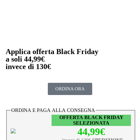
Applica offerta Black Friday
a soli 44,99€
invece di 130€
ORDINA ORA
ORDINA E PAGA ALLA CONSEGNA
OFFERTA BLACK FRIDAY
SELEZIONATA
44,99€