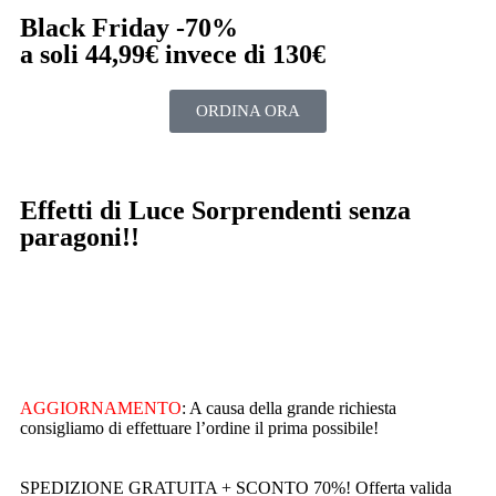
Black Friday -70%
a soli 44,99€ invece di 130€
ORDINA ORA
Effetti di Luce Sorprendenti senza
paragoni!!
AGGIORNAMENTO
: A causa della grande richiesta
consigliamo di effettuare l’ordine il prima possibile!
SPEDIZIONE GRATUITA + SCONTO 70%! Offerta valida