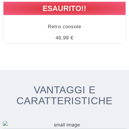
ESAURITO!!
Retro console
46,99 €
VANTAGGI E
CARATTERISTICHE