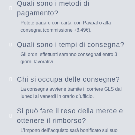
Quali sono i metodi di
pagamento?
Potete pagare con carta, con Paypal o alla
consegna (commissione +3,49€).
Quali sono i tempi di consegna?
Gli ordni effettuati saranno consegnati entro 3
giorni lavorativi.
Chi si occupa delle consegne?
La consegna avviene tramite il corriere GLS dal
lunedì al venerdì in orario d’ufficio.
Si può fare il reso della merce e
ottenere il rimborso?
L’importo dell’acquisto sarà bonificato sul suo