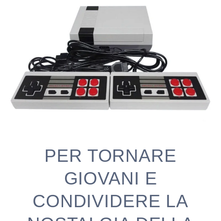
PER TORNARE
GIOVANI E
CONDIVIDERE LA