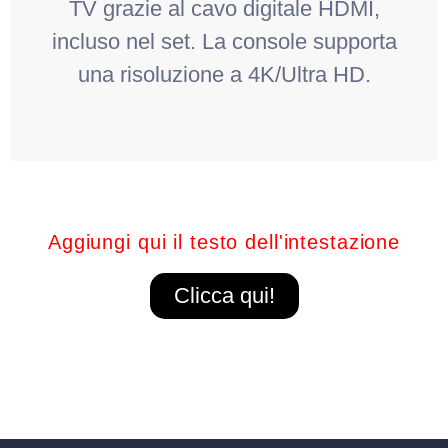
TV grazie al cavo digitale HDMI,
incluso nel set. La console supporta
una risoluzione a 4K/Ultra HD.
Aggiungi qui il testo dell'intestazione
Clicca qui!