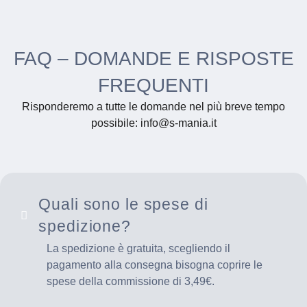
FAQ – DOMANDE E RISPOSTE
FREQUENTI
Risponderemo a tutte le domande nel più breve tempo
possibile: info@s-mania.it
Quali sono le spese di
spedizione?
La spedizione è gratuita, scegliendo il
pagamento alla consegna bisogna coprire le
spese della commissione di 3,49€.