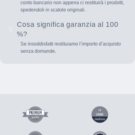
conto bancario non appena ci restituirà i prodotti,
spedendoli in scatole originali.
Cosa significa garanzia al 100
%?
Se insoddisfatti restituiamo l’importo d’acquisto
senza domande.