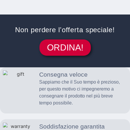
Non perdere l'offerta speciale!
ORDINA!
Consegna veloce
Sappiamo che il Suo tempo è prezioso,
per questo motivo ci impegneremo a
consegnare il prodotto nel più breve
tempo possibile.
Soddisfazione garantita