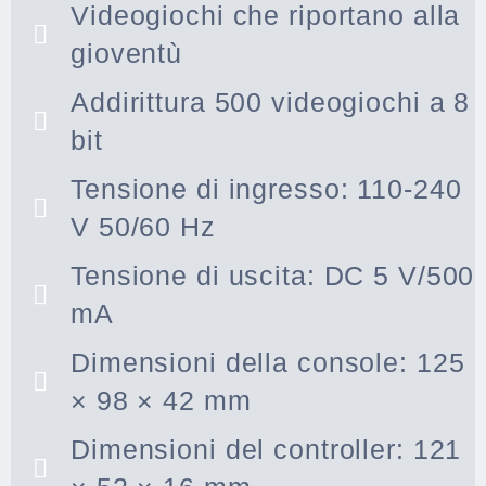
Videogiochi che riportano alla
gioventù
Addirittura 500 videogiochi a 8
bit
Tensione di ingresso: 110-240
V 50/60 Hz
Tensione di uscita: DC 5 V/500
mA
Dimensioni della console: 125
× 98 × 42 mm
Dimensioni del controller: 121