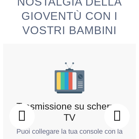
NOSTALGIA DELLA
GIOVENTÙ CON I
VOSTRI BAMBINI
Trasmissione su schermo
TV
Puoi collegare la tua console con la