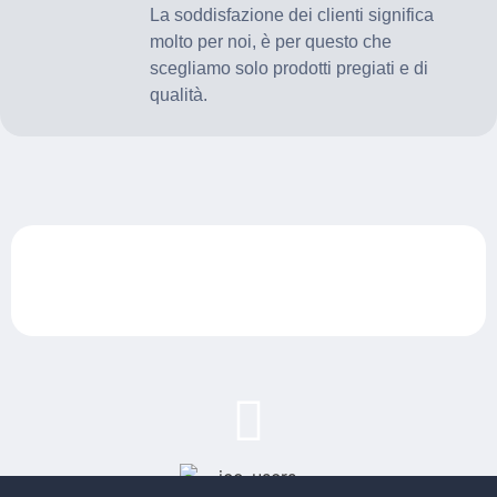
La soddisfazione dei clienti significa
molto per noi, è per questo che
scegliamo solo prodotti pregiati e di
qualità.