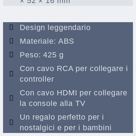
× 52 × 16 mm
Design leggendario
Materiale: ABS
Peso: 425 g
Con cavo RCA per collegare i
controller
Con cavo HDMI per collegare
la console alla TV
Un regalo perfetto per i
nostalgici e per i bambini